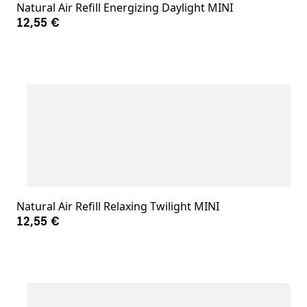
Natural Air Refill Energizing Daylight MINI
12,55 €
Natural Air Refill Relaxing Twilight MINI
12,55 €