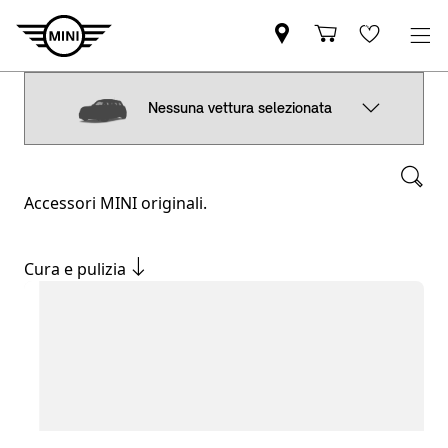
Nessuna vettura selezionata
Accessori MINI originali.
Cura e pulizia