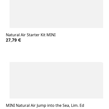
Natural Air Starter Kit MINI
27,79 €
MINI Natural Air Jump into the Sea, Lim. Ed