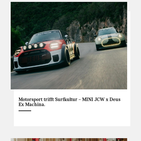
Motorsport trifft Surfkultur – MINI JCW x Deus
Ex Machina.