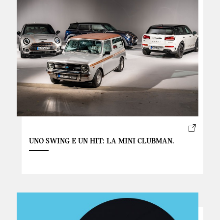
UNO SWING E UN HIT: LA MINI CLUBMAN.