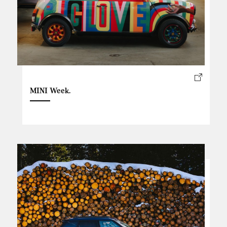
MINI Week.