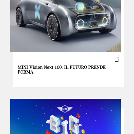
MINI Vision Next 100. IL FUTURO PRENDE
FORMA.