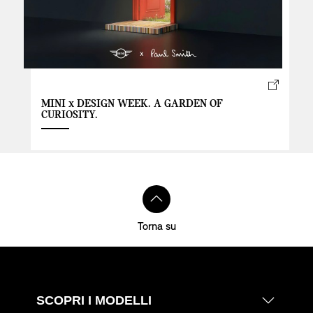
MINI x DESIGN WEEK. A GARDEN OF
CURIOSITY.
Torna su
SCOPRI I MODELLI