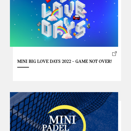
MINI BIG LOVE DAYS 2022 – GAME NOT OVER!