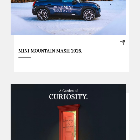
MINI MOUNTAIN MASH 2026.