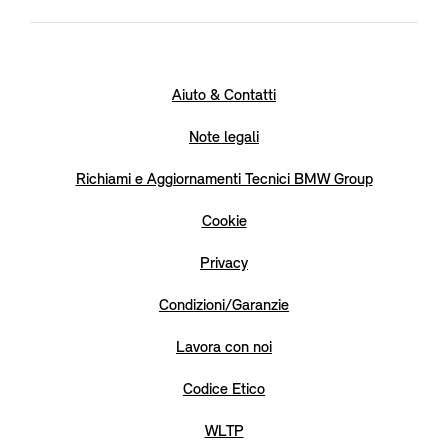
Aiuto & Contatti
Note legali
Richiami e Aggiornamenti Tecnici BMW Group
Cookie
Privacy
Condizioni/Garanzie
Lavora con noi
Codice Etico
WLTP