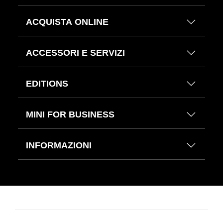
ACQUISTA ONLINE
ACCESSORI E SERVIZI
EDITIONS
MINI FOR BUSINESS
INFORMAZIONI