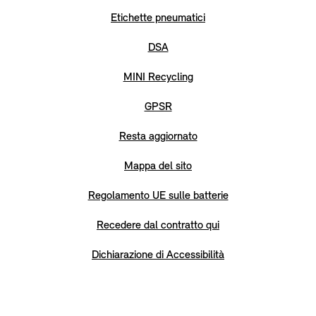
Etichette pneumatici
DSA
MINI Recycling
GPSR
Resta aggiornato
Mappa del sito
Regolamento UE sulle batterie
Recedere dal contratto qui
Dichiarazione di Accessibilità