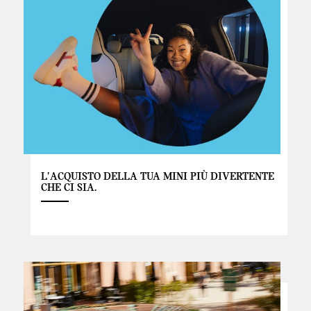
L'ACQUISTO DELLA TUA MINI PIÙ DIVERTENTE
CHE CI SIA.