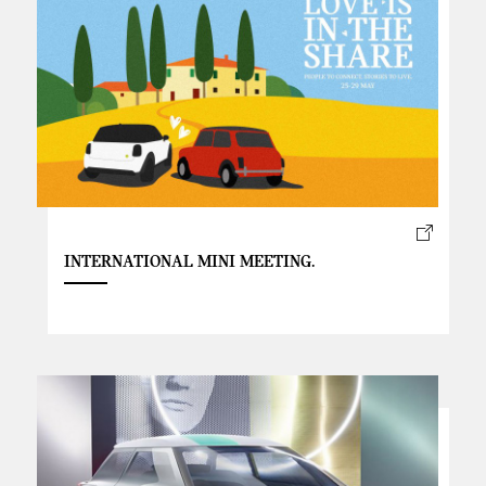
INTERNATIONAL MINI MEETING.