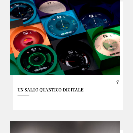
UN SALTO QUANTICO DIGITALE.