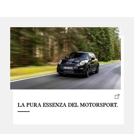
LA PURA ESSENZA DEL MOTORSPORT.