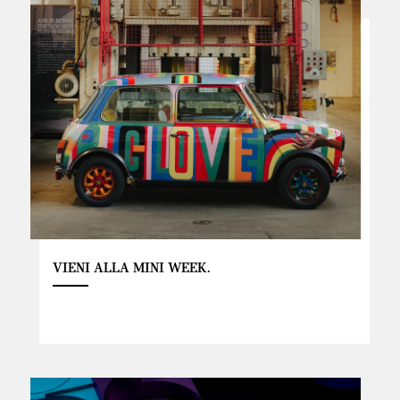
VIENI ALLA MINI WEEK.