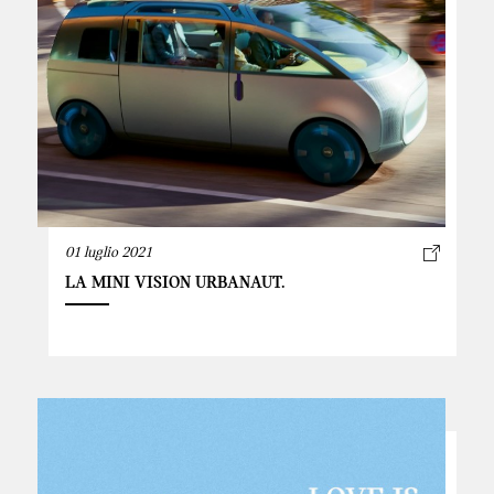
01 luglio 2021
LA MINI VISION URBANAUT.