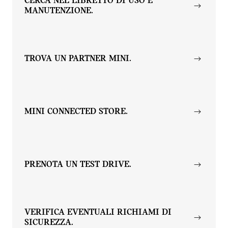
CERCA NEL LIBRETTO DI USO E
MANUTENZIONE.
TROVA UN PARTNER MINI.
MINI CONNECTED STORE.
PRENOTA UN TEST DRIVE.
VERIFICA EVENTUALI RICHIAMI DI
SICUREZZA.