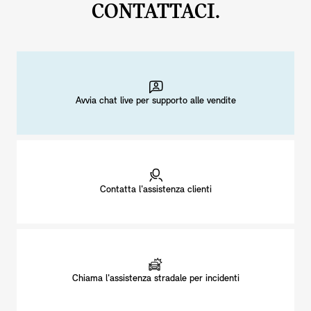
CONTATTACI.
Avvia chat live per supporto alle vendite
Contatta l'assistenza clienti
Chiama l'assistenza stradale per incidenti