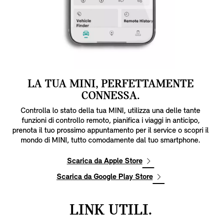
LA TUA MINI, PERFETTAMENTE
CONNESSA.
Controlla lo stato della tua MINI, utilizza una delle tante
funzioni di controllo remoto, pianifica i viaggi in anticipo,
prenota il tuo prossimo appuntamento per il service o scopri il
mondo di MINI, tutto comodamente dal tuo smartphone.
Scarica da Apple Store
Scarica da Google Play Store
LINK UTILI.