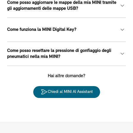
Come posso aggiornare le mappe della mia MINI tramite
gli aggiornamenti delle mappe USB?
Come funziona la MINI Digital Key?
Come posso resettare la pressione di gonfiaggio degli
pneumatici nella mia MINI?
Hai altre domande?
Chiedi al MINI AI Assistant