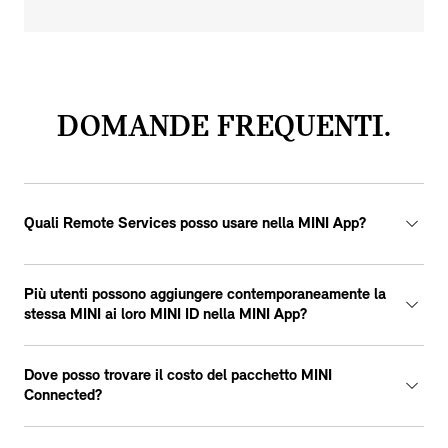
DOMANDE FREQUENTI.
Quali Remote Services posso usare nella MINI App?
Più utenti possono aggiungere contemporaneamente la
stessa MINI ai loro MINI ID nella MINI App?
Dove posso trovare il costo del pacchetto MINI
Connected?