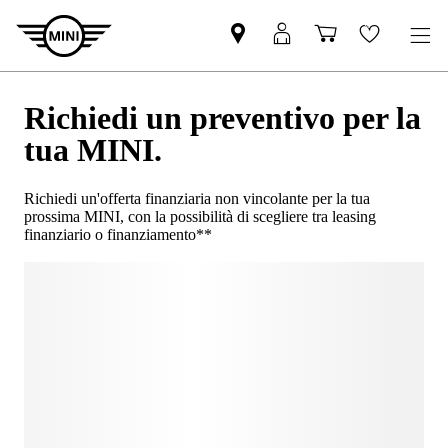
Richiedi un preventivo per la
tua MINI.
Richiedi un'offerta finanziaria non vincolante per la tua
prossima MINI, con la possibilità di scegliere tra leasing
finanziario o finanziamento**