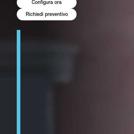
Configura ora
Richiedi preventivo