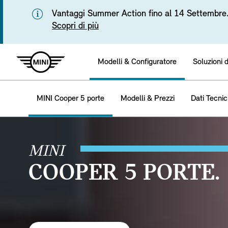
Vantaggi Summer Action fino al 14 Settembre
Scopri di più
Modelli & Configuratore
Soluzioni 
MINI Cooper 5 porte
Modelli & Prezzi
Dati Tecnic
MINI
COOPER 5 PORTE.