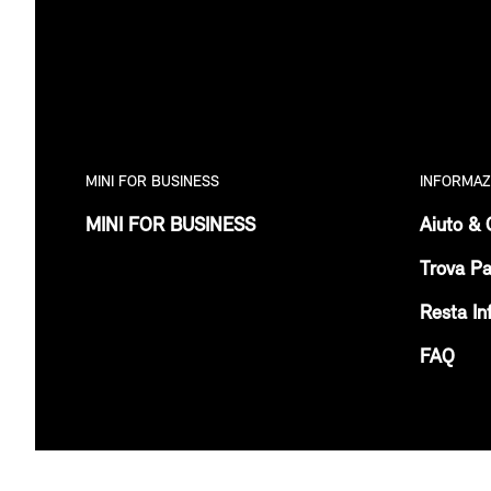
MINI FOR BUSINESS
INFORMAZ
MINI FOR BUSINESS
Aiuto & 
Trova Pa
Resta In
FAQ