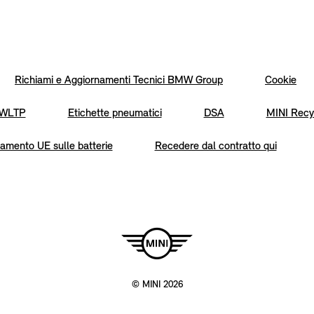
Richiami e Aggiornamenti Tecnici BMW Group
Cookie
WLTP
Etichette pneumatici
DSA
MINI Recy
amento UE sulle batterie
Recedere dal contratto qui
© MINI 2026