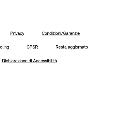
Privacy
Condizioni/Garanzie
cling
GPSR
Resta aggiornato
Dichiarazione di Accessibilità