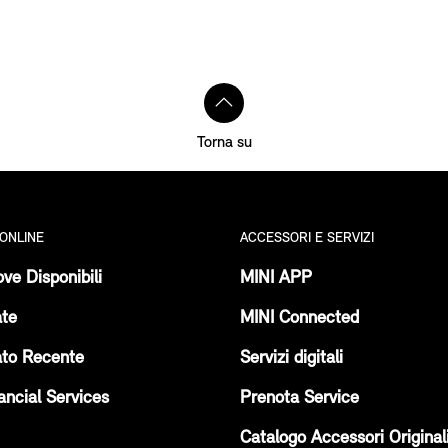
Torna su
 ONLINE
ACCESSORI E SERVIZI
ve Disponibili
MINI APP
ate
MINI Connected
ato Recente
Servizi digitali
ancial Services
Prenota Service
Catalogo Accessori Original