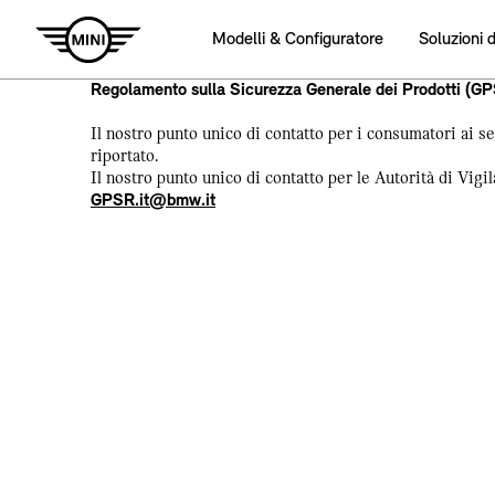
Modelli & Configuratore
Soluzioni 
Regolamento sulla Sicurezza Generale dei Prodotti (G
Il nostro punto unico di contatto per i consumatori ai s
riportato.
Il nostro punto unico di contatto per le Autorità di Vigi
GPSR.it@bmw.it