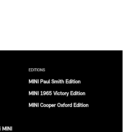
EDITIONS
MINI Paul Smith Edition
MINI 1965 Victory Edition
MINI Cooper Oxford Edition
i MINI