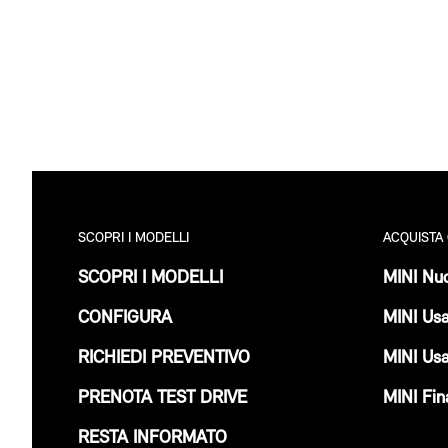
SCOPRI I MODELLI
ACQUISTA
SCOPRI I MODELLI
MINI Nuo
CONFIGURA
MINI Us
RICHIEDI PREVENTIVO
MINI Us
PRENOTA TEST DRIVE
MINI Fin
RESTA INFORMATO