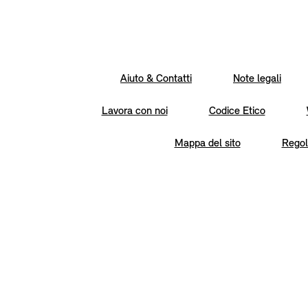
Aiuto & Contatti
Note legali
Lavora con noi
Codice Etico
Mappa del sito
Regol