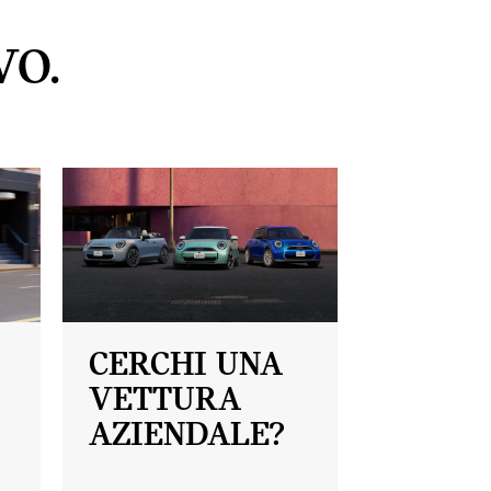
VO.
CERCHI UNA
VETTURA
AZIENDALE?