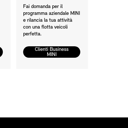
Fai domanda per il
programma aziendale MINI
e rilancia la tua attività
con una flotta veicoli
perfetta.
Clienti Business
MINI