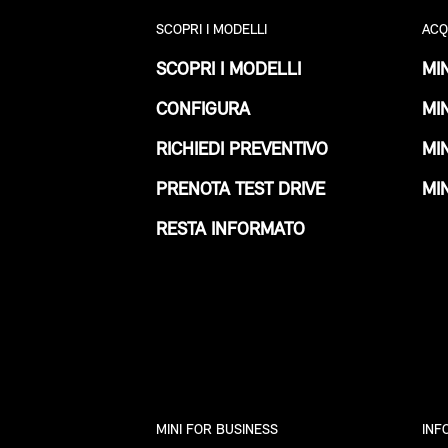
SCOPRI I MODELLI
ACQ
SCOPRI I MODELLI
MIN
CONFIGURA
MIN
RICHIEDI PREVENTIVO
MIN
PRENOTA TEST DRIVE
MIN
RESTA INFORMATO
MINI FOR BUSINESS
INF