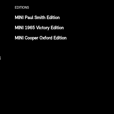
EDITIONS
MINI Paul Smith Edition
MINI 1965 Victory Edition
MINI Cooper Oxford Edition
i