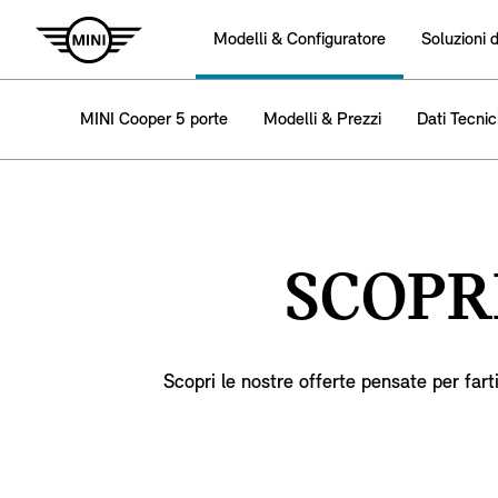
Modelli & Configuratore
Soluzioni 
MINI Cooper 5 porte
Modelli & Prezzi
Dati Tecnic
SCOPR
Scopri le nostre offerte pensate per fart