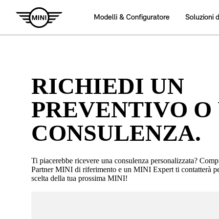
RICHIEDI UN
PREVENTIVO O
CONSULENZA.
Ti piacerebbe ricevere una consulenza personalizzata? Compila
Partner MINI di riferimento e un MINI Expert ti contatterà p
scelta della tua prossima MINI!