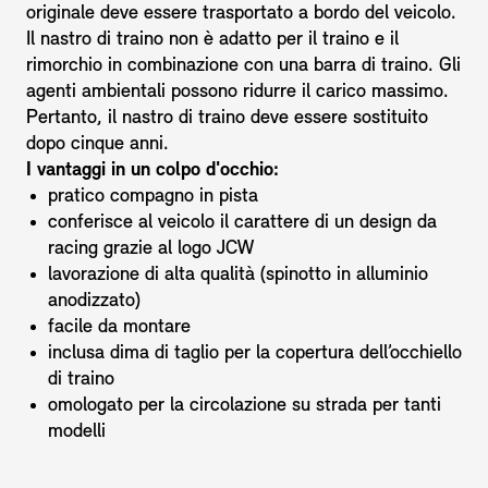
originale deve essere trasportato a bordo del veicolo.
Il nastro di traino non è adatto per il traino e il
rimorchio in combinazione con una barra di traino. Gli
agenti ambientali possono ridurre il carico massimo.
Pertanto, il nastro di traino deve essere sostituito
dopo cinque anni.
I vantaggi in un colpo d'occhio:
pratico compagno in pista
conferisce al veicolo il carattere di un design da
racing grazie al logo JCW
lavorazione di alta qualità (spinotto in alluminio
anodizzato)
facile da montare
inclusa dima di taglio per la copertura dell’occhiello
di traino
omologato per la circolazione su strada per tanti
modelli