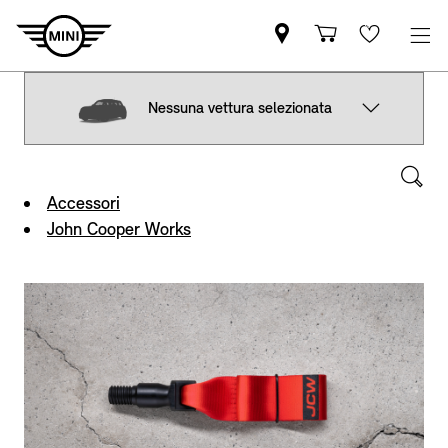
Nessuna vettura selezionata
Accessori
John Cooper Works