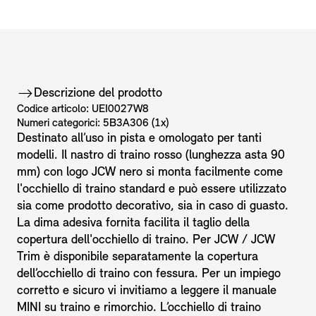
Descrizione del prodotto
Codice articolo: UEI0027W8
Numeri categorici: 5B3A306 (1x)
Destinato all’uso in pista e omologato per tanti
modelli. Il nastro di traino rosso (lunghezza asta 90
mm) con logo JCW nero si monta facilmente come
l'occhiello di traino standard e può essere utilizzato
sia come prodotto decorativo, sia in caso di guasto.
La dima adesiva fornita facilita il taglio della
copertura dell'occhiello di traino. Per JCW / JCW
Trim è disponibile separatamente la copertura
dell’occhiello di traino con fessura. Per un impiego
corretto e sicuro vi invitiamo a leggere il manuale
MINI su traino e rimorchio. L’occhiello di traino