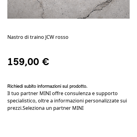
Nastro di traino JCW rosso
159,00 €
Richiedi subito informazioni sul prodotto.
Il tuo partner MINI offre consulenza e supporto
specialistico, oltre a informazioni personalizzate sui
prezzi.
Seleziona un partner MINI
Note a piè di pagina