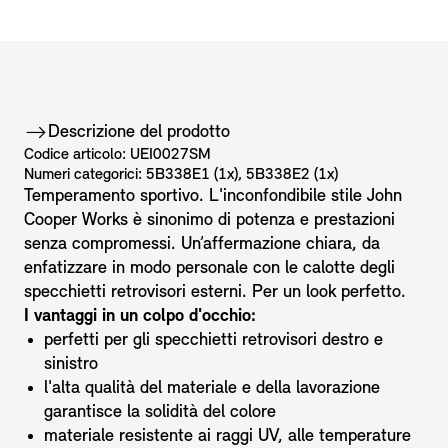
Descrizione del prodotto
Codice articolo: UEI0027SM
Numeri categorici: 5B338E1 (1x), 5B338E2 (1x)
Temperamento sportivo. L'inconfondibile stile John
Cooper Works è sinonimo di potenza e prestazioni
senza compromessi. Un’affermazione chiara, da
enfatizzare in modo personale con le calotte degli
specchietti retrovisori esterni. Per un look perfetto.
I vantaggi in un colpo d'occhio:
perfetti per gli specchietti retrovisori destro e
sinistro
l'alta qualità del materiale e della lavorazione
garantisce la solidità del colore
materiale resistente ai raggi UV, alle temperature