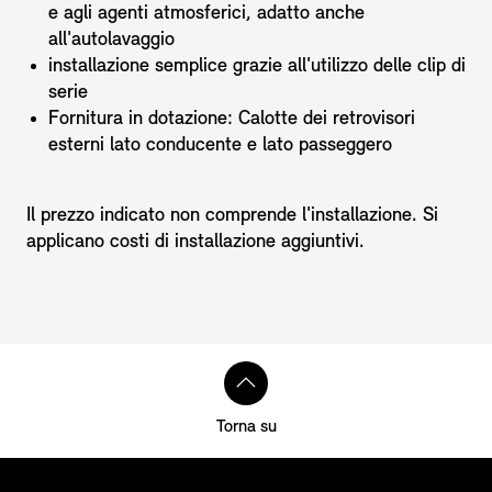
e agli agenti atmosferici, adatto anche
all'autolavaggio
installazione semplice grazie all'utilizzo delle clip di
serie
Fornitura in dotazione: Calotte dei retrovisori
esterni lato conducente e lato passeggero
Il prezzo indicato non comprende l'installazione. Si
applicano costi di installazione aggiuntivi.