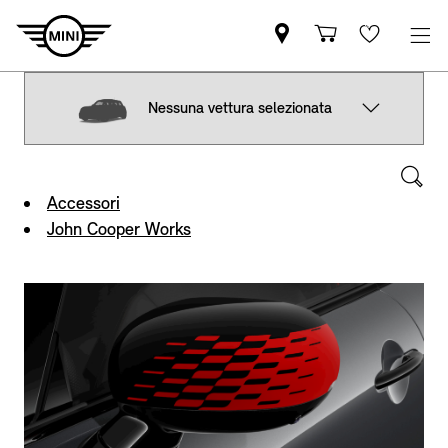
Nessuna vettura selezionata
Accessori
John Cooper Works