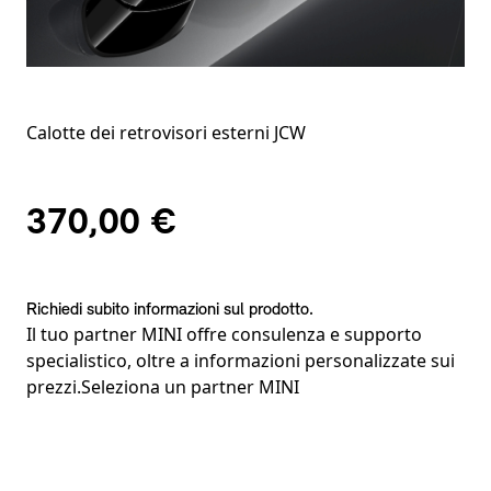
Calotte dei retrovisori esterni JCW
370,00 €
Richiedi subito informazioni sul prodotto.
Il tuo partner MINI offre consulenza e supporto
specialistico, oltre a informazioni personalizzate sui
prezzi.
Seleziona un partner MINI
Note a piè di pagina