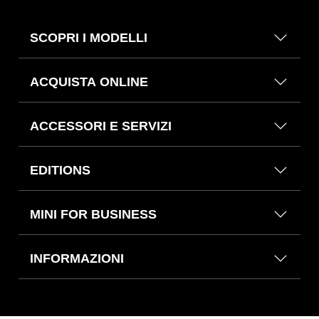
SCOPRI I MODELLI
ACQUISTA ONLINE
ACCESSORI E SERVIZI
EDITIONS
MINI FOR BUSINESS
INFORMAZIONI