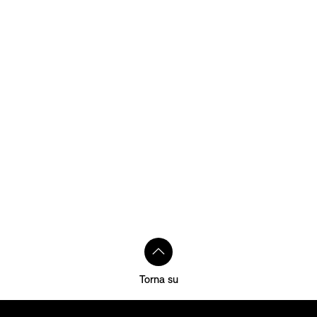
Torna su