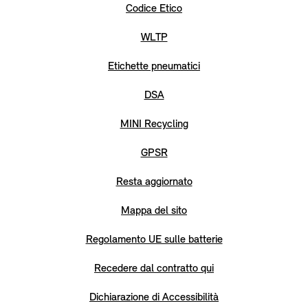
Codice Etico
WLTP
Etichette pneumatici
DSA
MINI Recycling
GPSR
Resta aggiornato
Mappa del sito
Regolamento UE sulle batterie
Recedere dal contratto qui
Dichiarazione di Accessibilità