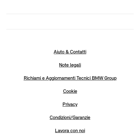
Aiuto & Contatti
Note legali
Richiami e Aggiornamenti Tecnici BMW Group
Cookie
Privacy
Condizioni/Garanzie
Lavora con noi