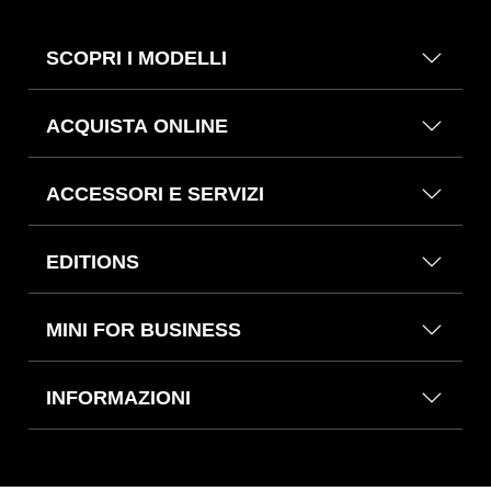
SCOPRI I MODELLI
ACQUISTA ONLINE
ACCESSORI E SERVIZI
EDITIONS
MINI FOR BUSINESS
INFORMAZIONI