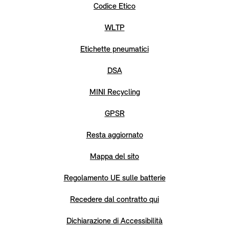
Codice Etico
WLTP
Etichette pneumatici
DSA
MINI Recycling
GPSR
Resta aggiornato
Mappa del sito
Regolamento UE sulle batterie
Recedere dal contratto qui
Dichiarazione di Accessibilità