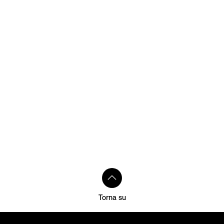
Torna su