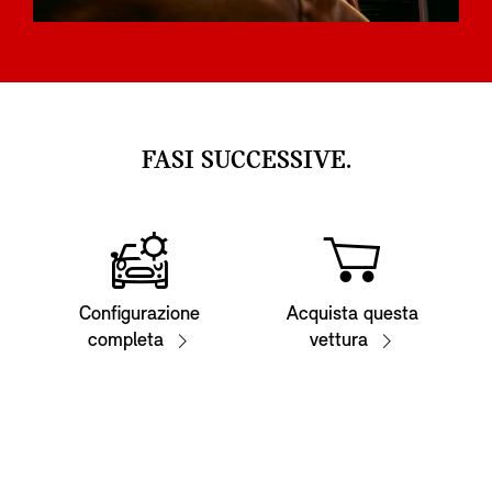
FASI SUCCESSIVE.
Configurazione
Acquista questa
completa
vettura