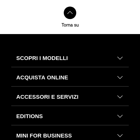
Torna su
SCOPRI I MODELLI
ACQUISTA ONLINE
ACCESSORI E SERVIZI
EDITIONS
MINI FOR BUSINESS