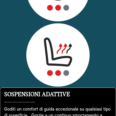
SOSPENSIONI ADATTIVE
Goditi un comfort di guida eccezionale su qualsiasi tipo
di superficie. Grazie a un continuo smorzamento a