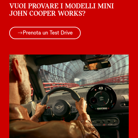
VUOI PROVARE I MODELLI MINI
JOHN COOPER WORKS?
Prenota un Test Drive