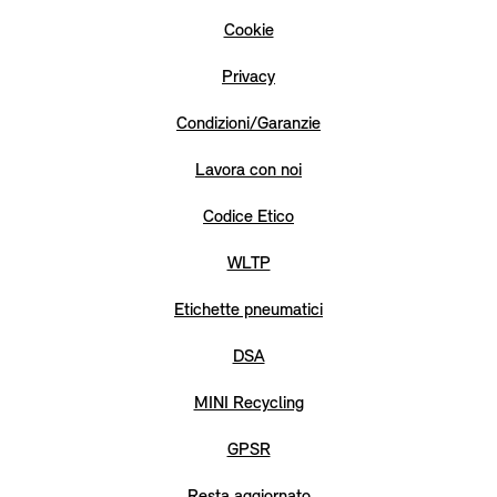
Cookie
Privacy
Condizioni/Garanzie
Lavora con noi
Codice Etico
WLTP
Etichette pneumatici
DSA
MINI Recycling
GPSR
Resta aggiornato