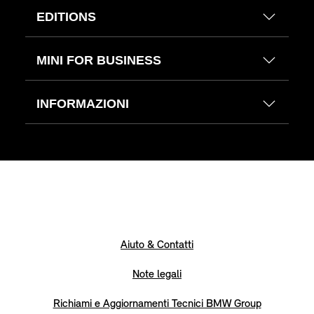
EDITIONS
MINI FOR BUSINESS
INFORMAZIONI
Aiuto & Contatti
Note legali
Richiami e Aggiornamenti Tecnici BMW Group