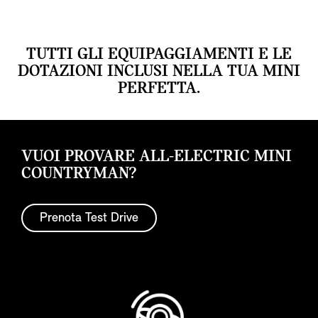
TUTTI GLI EQUIPAGGIAMENTI E LE
DOTAZIONI INCLUSI NELLA TUA MINI
PERFETTA.
VUOI PROVARE ALL-ELECTRIC MINI
COUNTRYMAN?
Prenota Test Drive