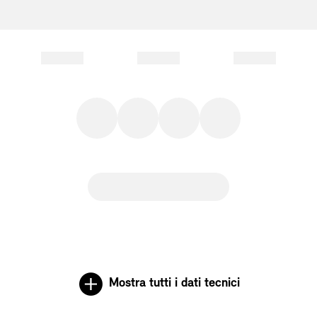
Mostra tutti i dati tecnici