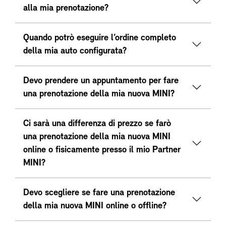
alla mia prenotazione?
Quando potrò eseguire l’ordine completo
della mia auto configurata?
Devo prendere un appuntamento per fare
una prenotazione della mia nuova MINI?
Ci sarà una differenza di prezzo se farò
una prenotazione della mia nuova MINI
online o fisicamente presso il mio Partner
MINI?
Devo scegliere se fare una prenotazione
della mia nuova MINI online o offline?