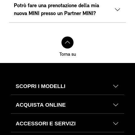
Potrò fare una prenotazione della mia
nuova MINI presso un Partner MINI?
Torna su
SCOPRI I MODELLI
ACQUISTA ONLINE
ACCESSORI E SERVIZI