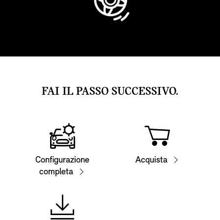
FAI IL PASSO SUCCESSIVO.
Configurazione
Acquista
completa