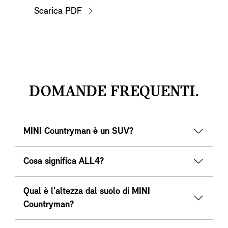
Scarica PDF
DOMANDE FREQUENTI.
MINI Countryman è un SUV?
Cosa significa ALL4?
Qual è l'altezza dal suolo di MINI
Countryman?