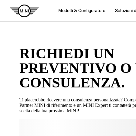
RICHIEDI UN
PREVENTIVO O
CONSULENZA.
Ti piacerebbe ricevere una consulenza personalizzata? Compila
Partner MINI di riferimento e un MINI Expert ti contatterà p
scelta della tua prossima MINI!