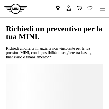
Richiedi un preventivo per la
tua MINI.
Richiedi un'offerta finanziaria non vincolante per la tua
prossima MINI, con la possibilità di scegliere tra leasing
finanziario o finanziamento**