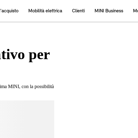
tivo per
sima MINI, con la possibilità