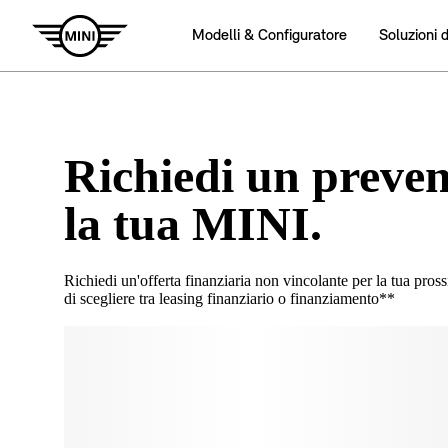
Richiedi un preven
la tua MINI.
Richiedi un'offerta finanziaria non vincolante per la tua pros
di scegliere tra leasing finanziario o finanziamento**