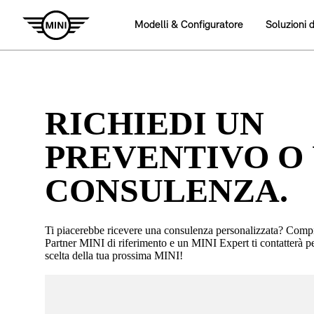
RICHIEDI UN
PREVENTIVO O
CONSULENZA.
Ti piacerebbe ricevere una consulenza personalizzata? Compila
Partner MINI di riferimento e un MINI Expert ti contatterà p
scelta della tua prossima MINI!