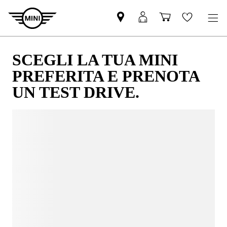
SCEGLI LA TUA MINI
PREFERITA E PRENOTA
UN TEST DRIVE.