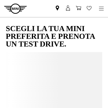
SCEGLI LA TUA MINI
PREFERITA E PRENOTA
UN TEST DRIVE.