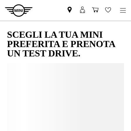
SCEGLI LA TUA MINI
PREFERITA E PRENOTA
UN TEST DRIVE.